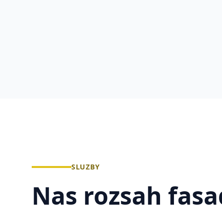
SLUZBY
Nas rozsah fasa