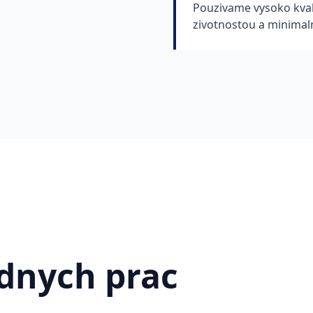
Pouzivame vysoko kval
zivotnostou a minimal
dnych prac