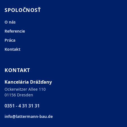
SPOLOČNOSŤ
O nás
Referencie
Práca
Kontakt
KONTAKT
Kancelária Drážďany
Ockerwitzer Allee 110
01156 Dresden
0351 - 4 31 31 31
info@lattermann-bau.de