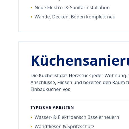
•
Neue Elektro- & Sanitärinstallation
•
Wände, Decken, Böden komplett neu
Küchensanier
Die Küche ist das Herzstück jeder Wohnung.
Anschlüsse, Fliesen und bereiten den Raum 
Einbauküchen vor.
TYPISCHE ARBEITEN
•
Wasser- & Elektroanschlüsse erneuern
•
Wandfliesen & Spritzschutz