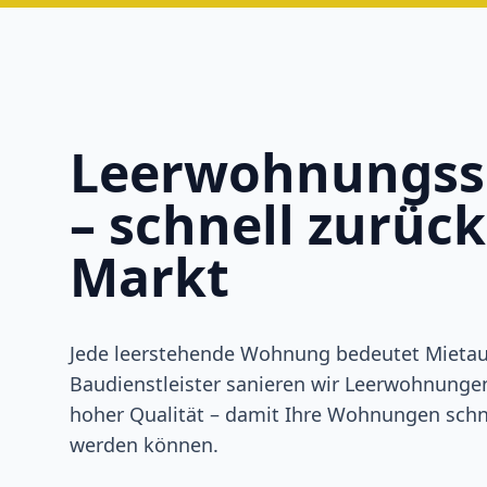
Leerwohnungss
– schnell zurüc
Markt
Jede leerstehende Wohnung bedeutet Mietausf
Baudienstleister sanieren wir Leerwohnunge
hoher Qualität – damit Ihre Wohnungen schn
werden können.