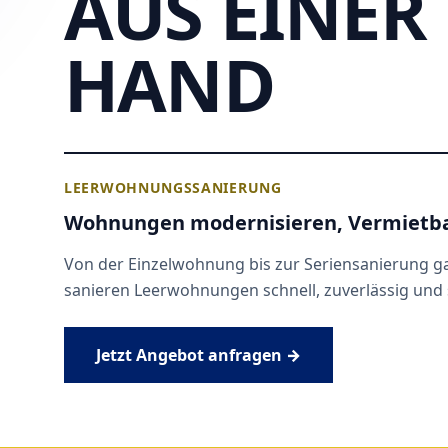
AUS EINER
HAND
LEERWOHNUNGSSANIERUNG
Wohnungen modernisieren, Vermietba
Von der Einzelwohnung bis zur Seriensanierung 
sanieren Leerwohnungen schnell, zuverlässig und s
Jetzt Angebot anfragen →