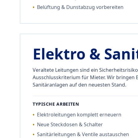
•
Belüftung & Dunstabzug vorbereiten
Elektro & Sani
Veraltete Leitungen sind ein Sicherheitsrisik
Ausschlusskriterium für Mieter. Wir bringen 
Sanitäranlagen auf den neuesten Stand.
TYPISCHE ARBEITEN
•
Elektroleitungen komplett erneuern
•
Neue Steckdosen & Schalter
•
Sanitärleitungen & Ventile austauschen