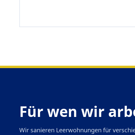
Für wen wir arb
Wir sanieren Leerwohnungen für verschied