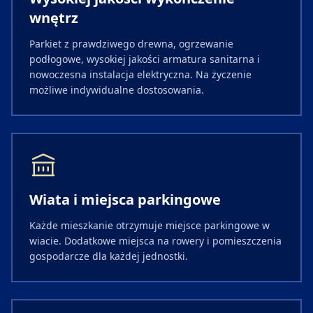
wnętrz
Parkiet z prawdziwego drewna, ogrzewanie
podłogowe, wysokiej jakości armatura sanitarna i
nowoczesna instalacja elektryczna. Na życzenie
możliwe indywidualne dostosowania.
Wiata i miejsca parkingowe
Każde mieszkanie otrzymuje miejsce parkingowe w
wiacie. Dodatkowe miejsca na rowery i pomieszczenia
gospodarcze dla każdej jednostki.