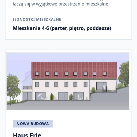
łączą się w wyjątkowe przestrzenie mieszkalne.
JEDNOSTKI MIESZKALNE
Mieszkania 4-6 (parter, piętro, poddasze)
NOWA BUDOWA
Haus Erle