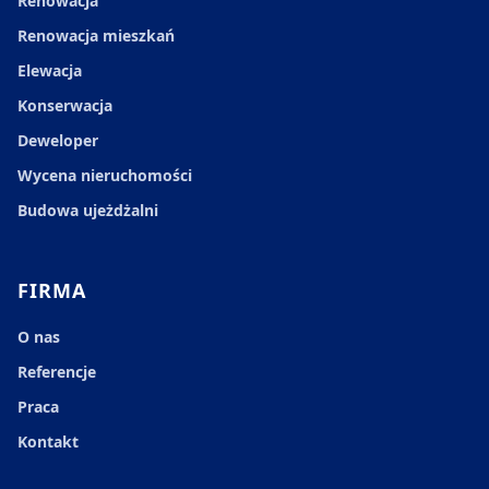
Renowacja
Renowacja mieszkań
Elewacja
Konserwacja
Deweloper
Wycena nieruchomości
Budowa ujeżdżalni
FIRMA
O nas
Referencje
Praca
Kontakt