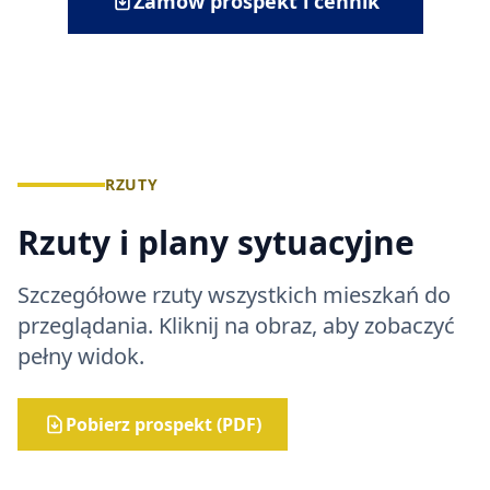
Zamów prospekt i cennik
RZUTY
Rzuty i plany sytuacyjne
Szczegółowe rzuty wszystkich mieszkań do
przeglądania. Kliknij na obraz, aby zobaczyć
pełny widok.
Pobierz prospekt (PDF)