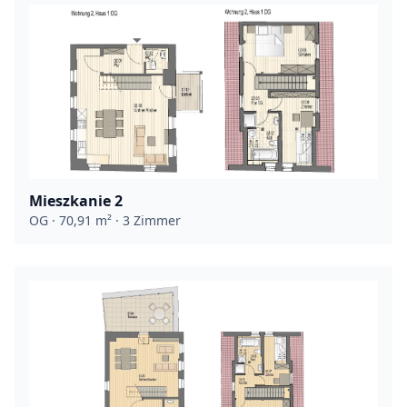
Mieszkanie 2
OG · 70,91 m² · 3 Zimmer