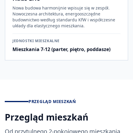
Nowa budowa harmonijnie wpisuje się w zespół.
Nowoczesna architektura, energooszczędne
budownictwo według standardu KfW i współczesne
układy dla elastycznego mieszkania.
JEDNOSTKI MIESZKALNE
Mieszkania 7-12 (parter, piętro, poddasze)
PRZEGLĄD MIESZKAŃ
Przegląd mieszkań
Od przytulnego 2-pokojowego mieszkania