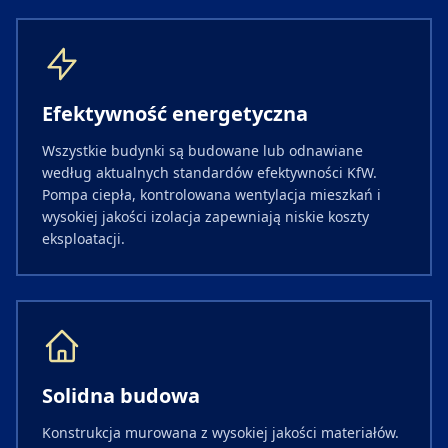
Efektywność energetyczna
Wszystkie budynki są budowane lub odnawiane
według aktualnych standardów efektywności KfW.
Pompa ciepła, kontrolowana wentylacja mieszkań i
wysokiej jakości izolacja zapewniają niskie koszty
eksploatacji.
Solidna budowa
Konstrukcja murowana z wysokiej jakości materiałów.