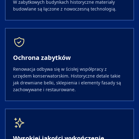
W zabytkowych budynkach historyczne materiały
budowlane są łączone z nowoczesną technologią.
Ochrona zabytków
Renowacja odbywa się w ścisłej współpracy z
urzędem konserwatorskim. Historyczne detale takie
jak drewniane belki, sklepienia i elementy fasady są
zachowywane i restaurowane.
Wysokiej jakości wykończenie