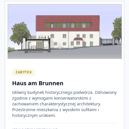
ZABYTEK
Haus am Brunnen
Główny budynek historycznego podwórza. Odnowiony
zgodnie z wymogami konserwatorskimi z
zachowaniem charakterystycznej architektury.
Przestronne mieszkania z wysokimi sufitami i
historycznym urokiem.