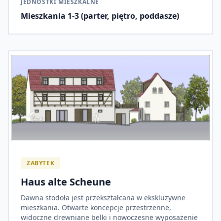
JEDNOSTKI MIESZKALNE
Mieszkania 1-3 (parter, piętro, poddasze)
ZABYTEK
Haus alte Scheune
Dawna stodoła jest przekształcana w ekskluzywne
mieszkania. Otwarte koncepcje przestrzenne,
widoczne drewniane belki i nowoczesne wyposażenie