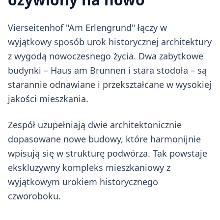
Vierseitenhof "Am Erlengrund" łączy w
wyjątkowy sposób urok historycznej architektury
z wygodą nowoczesnego życia. Dwa zabytkowe
budynki – Haus am Brunnen i stara stodoła – są
starannie odnawiane i przekształcane w wysokiej
jakości mieszkania.
Zespół uzupełniają dwie architektonicznie
dopasowane nowe budowy, które harmonijnie
wpisują się w strukturę podwórza. Tak powstaje
ekskluzywny kompleks mieszkaniowy z
wyjątkowym urokiem historycznego
czworoboku.