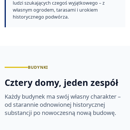
ludzi szukających czegoś wyjątkowego – z
własnym ogrodem, tarasami i urokiem
historycznego podwórza.
BUDYNKI
Cztery domy, jeden zespół
Każdy budynek ma swój własny charakter –
od starannie odnowionej historycznej
substancji po nowoczesną nową budowę.