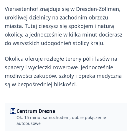
Vierseitenhof znajduje się w Dresden-Zöllmen,
urokliwej dzielnicy na zachodnim obrzeżu
miasta. Tutaj cieszysz się spokojem i naturą
okolicy, a jednocześnie w kilka minut docierasz
do wszystkich udogodnień stolicy kraju.
Okolica oferuje rozległe tereny pól i lasów na
spacery i wycieczki rowerowe. Jednocześnie
możliwości zakupów, szkoły i opieka medyczna
są w bezpośredniej bliskości.
Centrum Drezna
Ok. 15 minut samochodem, dobre połączenie
autobusowe