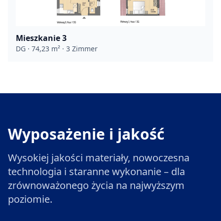
Mieszkanie 3
DG · 74,23 m² · 3 Zimmer
Wyposażenie i jakość
Wysokiej jakości materiały, nowoczesna
technologia i staranne wykonanie – dla
zrównoważonego życia na najwyższym
poziomie.