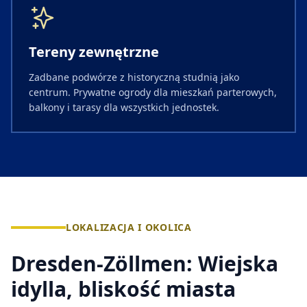
Tereny zewnętrzne
Zadbane podwórze z historyczną studnią jako
centrum. Prywatne ogrody dla mieszkań parterowych,
balkony i tarasy dla wszystkich jednostek.
LOKALIZACJA I OKOLICA
Dresden-Zöllmen: Wiejska
idylla, bliskość miasta