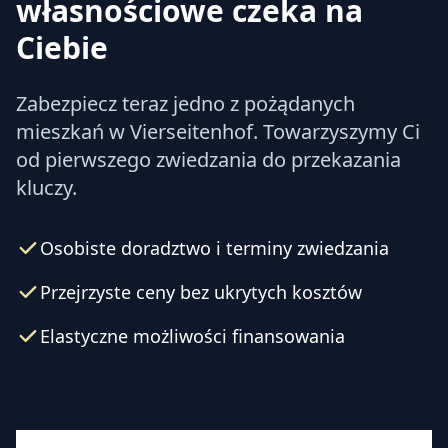
własnościowe czeka na
Ciebie
Zabezpiecz teraz jedno z pożądanych
mieszkań w Vierseitenhof. Towarzyszymy Ci
od pierwszego zwiedzania do przekazania
kluczy.
Osobiste doradztwo i terminy zwiedzania
Przejrzyste ceny bez ukrytych kosztów
Elastyczne możliwości finansowania