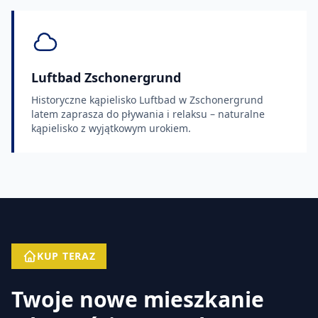
Luftbad Zschonergrund
Historyczne kąpielisko Luftbad w Zschonergrund
latem zaprasza do pływania i relaksu – naturalne
kąpielisko z wyjątkowym urokiem.
KUP TERAZ
Twoje nowe mieszkanie