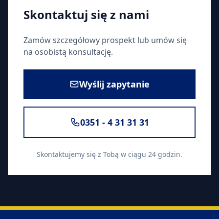
Skontaktuj się z nami
Zamów szczegółowy prospekt lub umów się
na osobistą konsultację.
Wyślij zapytanie
0351 - 4 31 31 31
Skontaktujemy się z Tobą w ciągu 24 godzin.